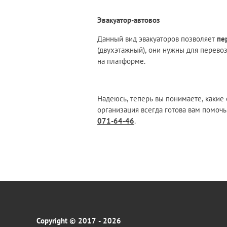
Эвакуатор-автовоз
Данный вид эвакуаторов позволяет
пе
(двухэтажный), они нужны для перево
на платформе.
Надеюсь, теперь вы понимаете, какие 
организация всегда готова вам помоч
071-64-46
.
Copyright © 2017 - 2026