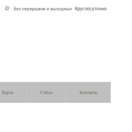
Без перерывов и выходных
Круглосуточно
Курск
Статьи
Контакты