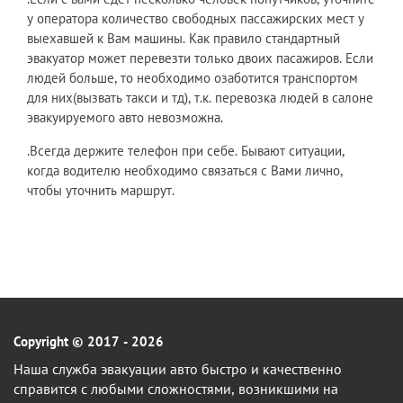
у оператора количество свободных пассажирских мест у
выехавшей к Вам машины. Как правило стандартный
эвакуатор может перевезти только двоих пасажиров. Если
людей больше, то необходимо озаботится транспортом
для них(вызвать такси и тд), т.к. перевозка людей в салоне
эвакуируемого авто невозможна.
.Всегда держите телефон при себе. Бывают ситуации,
когда водителю необходимо связаться с Вами лично,
чтобы уточнить маршрут.
Copyright © 2017 - 2026
Наша служба эвакуации авто быстро и качественно
справится с любыми сложностями, возникшими на