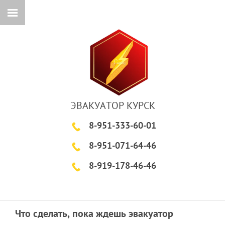
ЭВАКУАТОР КУРСК
8-951-333-60-01
8-951-071-64-46
8-919-178-46-46
Что сделать, пока ждешь эвакуатор